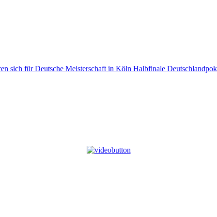
ren sich für Deutsche Meisterschaft in Köln
Halbfinale Deutschlandpoka