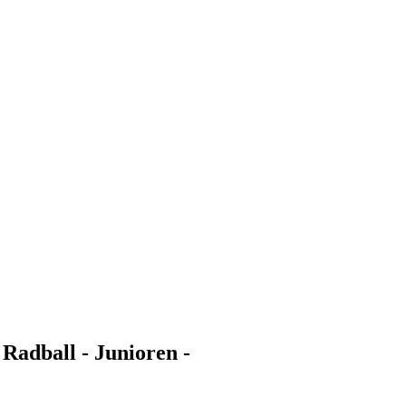
Radball - Junioren -