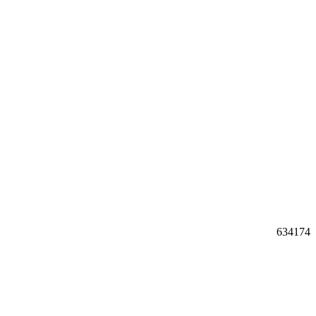
634174